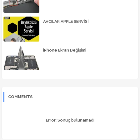
AVCILAR APPLE SERVİSİ
iPhone Ekran Değişimi
COMMENTS
Error:
Sonuç bulunamadı