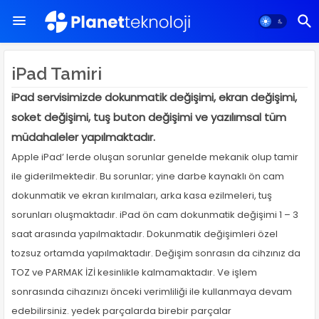
iPad Tamiri
iPad servisimizde dokunmatik değişimi, ekran değişimi,
soket değişimi, tuş buton değişimi ve yazılımsal tüm
müdahaleler yapılmaktadır.
Apple iPad’ lerde oluşan sorunlar genelde mekanik olup tamir
ile giderilmektedir. Bu sorunlar; yine darbe kaynaklı ön cam
dokunmatik ve ekran kırılmaları, arka kasa ezilmeleri, tuş
sorunları oluşmaktadır. iPad ön cam dokunmatik değişimi 1 – 3
saat arasında yapılmaktadır. Dokunmatik değişimleri özel
tozsuz ortamda yapılmaktadır. Değişim sonrasın da cihzınız da
TOZ ve PARMAK İZİ kesinlikle kalmamaktadır. Ve işlem
sonrasında cihazınızı önceki verimliliği ile kullanmaya devam
edebilirsiniz. yedek parçalarda birebir parçalar