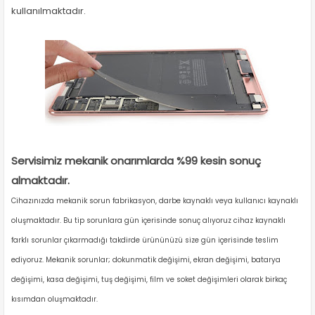
kullanılmaktadır.
Servisimiz mekanik onarımlarda %99 kesin sonuç
almaktadır.
Cihazınızda mekanik sorun fabrikasyon, darbe kaynaklı veya kullanıcı kaynaklı
oluşmaktadır. Bu tip sorunlara gün içerisinde sonuç alıyoruz cihaz kaynaklı
farklı sorunlar çıkarmadığı takdirde ürününüzü size gün içerisinde teslim
ediyoruz. Mekanik sorunlar; dokunmatik değişimi, ekran değişimi, batarya
değişimi, kasa değişimi, tuş değişimi, film ve soket değişimleri olarak birkaç
kısımdan oluşmaktadır.