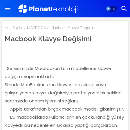
Ana Sayfa
MACBOOK
Macbook Klavye Değişimi
Macbook Klavye Değişimi
Servisimizde Macbookun tüm modellerine klavye
değişimi yapılmaktadır.
Sizinde MacBookunuzun klavyesi bozuk ise veya
çalışmıyorsa klavye değişimiyle profesyonel bir şekilde
servimizde onarım işlemini sağlarız.
Apple tarafından birçok macbook modeli çıkarılmıştır.
Bu macbooklarda kullanıcıların en çok kullandığı yüzey
klavyedir bu nedenle en sık ariza yaptığı parçalardan