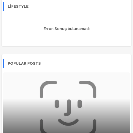
LIFESTYLE
Error:
Sonuç bulunamadı
POPULAR POSTS