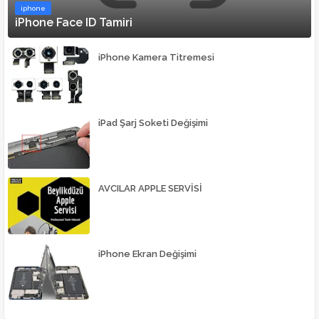
iphone
iPhone Face ID Tamiri
iPhone Kamera Titremesi
iPad Şarj Soketi Değişimi
AVCILAR APPLE SERVİSİ
iPhone Ekran Değişimi