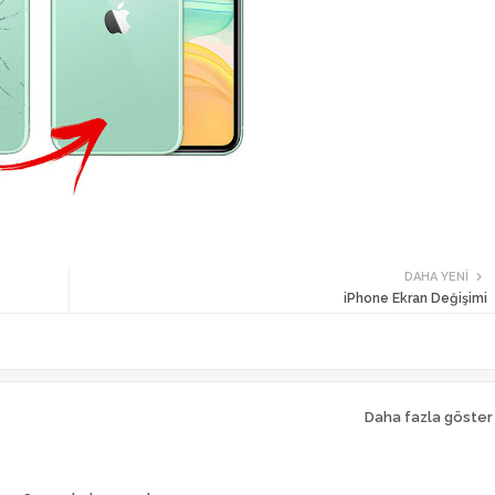
DAHA YENI
iPhone Ekran Değişimi
Daha fazla göster