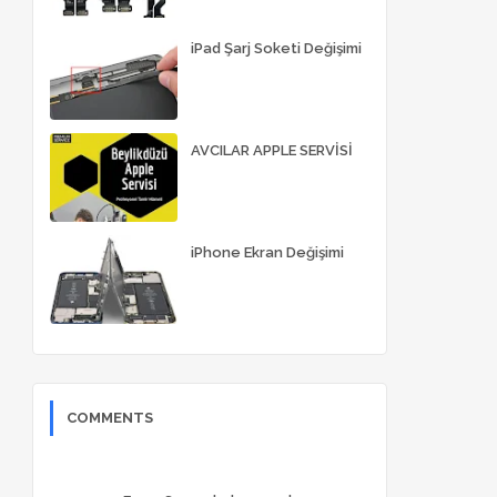
iPad Şarj Soketi Değişimi
AVCILAR APPLE SERVİSİ
iPhone Ekran Değişimi
COMMENTS