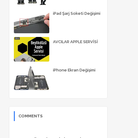
iPad Şarj Soketi Değişimi
AVCILAR APPLE SERVİSİ
iPhone Ekran Değişimi
COMMENTS