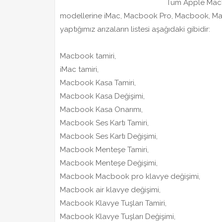
Tüm Apple MacBo
modellerine iMac, Macbook Pro, Macbook, Macb
yaptığımız arızaların listesi aşağıdaki gibidir:
Macbook tamiri,
iMac tamiri,
Macbook Kasa Tamiri,
Macbook Kasa Değişimi,
Macbook Kasa Onarımı,
Macbook Ses Kartı Tamiri,
Macbook Ses Kartı Değişimi,
Macbook Menteşe Tamiri,
Macbook Menteşe Değişimi,
Macbook Macbook pro klavye değişimi,
Macbook air klavye değişimi,
Macbook Klavye Tuşları Tamiri,
Macbook Klavye Tuşları Değişimi,