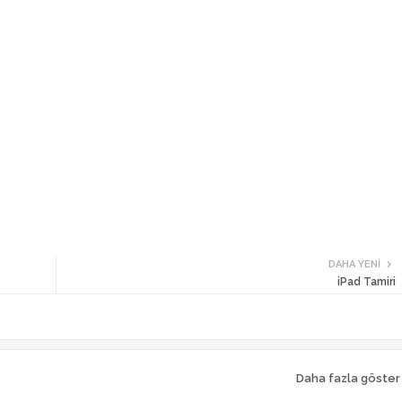
DAHA YENI
iPad Tamiri
Daha fazla göster