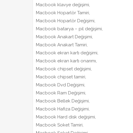
Macbook klavye değişimi,
Macbook Hoparlör Tamiri,
Macbook Hoparlör Değişimi,
Macbook batarya – pil değişimi,
Macbook Anakart Değişimi,
Macbook Anakart Tamiri,
Macbook ekran kartı değişimi,
Macbook ekran kartı onarımı,
Macbook chipset değişimi,
Macbook chipset tamiri,
Macbook Dvd Değişimi,
Macbook Ram Değişimi,
Macbook Bellek Değişimi,
Macbook Hafıza Değişimi,
Macbook Hard disk değişimi,
Macbook Soket Tamiri,