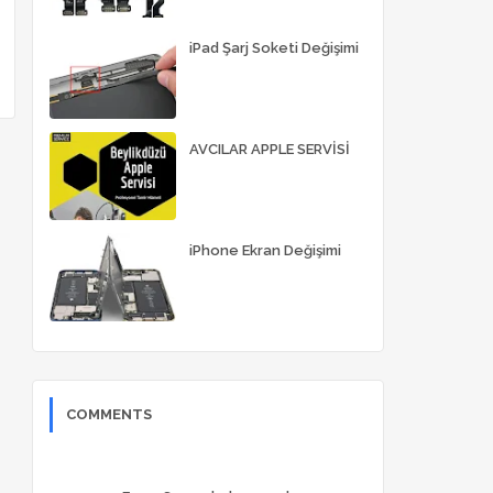
iPad Şarj Soketi Değişimi
AVCILAR APPLE SERVİSİ
iPhone Ekran Değişimi
COMMENTS