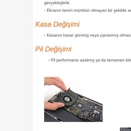
gerçekleştirilir.
Ekranın tamiri mümkün olmayan bir şekilde
Kasa Değişimi
Kasanın hasar görmüş veya yıpranmış olması
Pil Değişimi
Pil performansı azalmış ya da tamamen bitmi