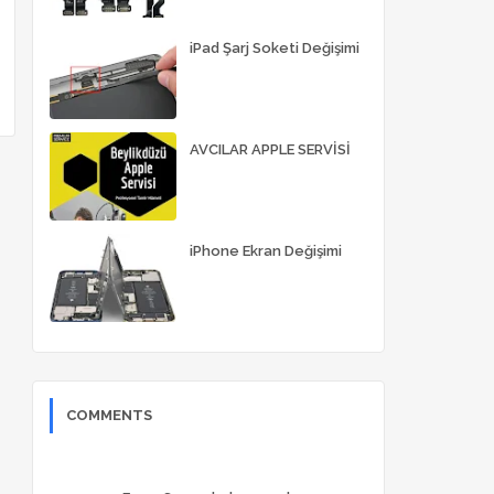
iPad Şarj Soketi Değişimi
AVCILAR APPLE SERVİSİ
iPhone Ekran Değişimi
COMMENTS