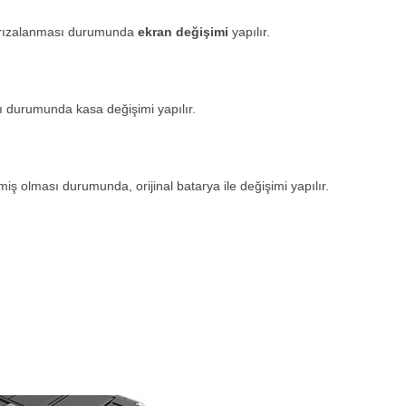
 arızalanması durumunda
ekran değişimi
yapılır.
 durumunda kasa değişimi yapılır.
ş olması durumunda, orijinal batarya ile değişimi yapılır.